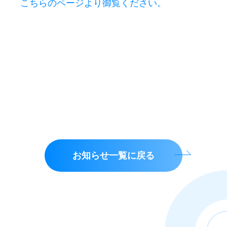
こちらのページより御覧ください。
お知らせ一覧に戻る