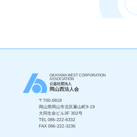
OKAYAMA WEST CORPORATION
ASSOCIATION
公益社団法人
岡山西法人会
〒700-0818
岡山県岡山市北区蕃山町9-19
大同生命ビル3F 302号
TEL
086-222-6332
FAX 086-222-3236