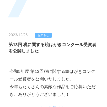
2023/12/26
お知らせ
第13回 税に関する絵はがきコンクール受賞者
を公開しました
令和5年度 第13回税に関する絵はがきコンク
ール受賞者を公開いたしました。
今年もたくさんの素敵な作品をご応募いただ
き、ありがとうございました！