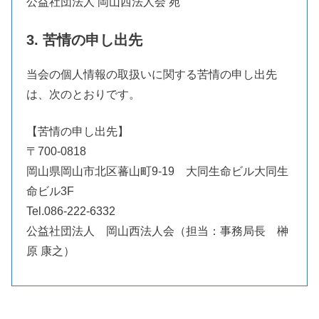
公益社団法人 岡山西法人会 宛
3. 苦情の申し出先
当会の個人情報の取扱いに関する苦情の申し出先
は、次のとおりです。
【苦情の申し出先】
〒700-0818
岡山県岡山市北区蕃山町9-19 大同生命ビル大同生
命ビル3F
Tel.086-222-6332
公益社団法人 岡山西法人会（担当：事務局長 榊
原 康之）