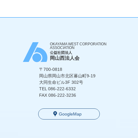
OKAYAMA WEST CORPORATION
ASSOCIATION
公益社団法人
岡山西法人会
〒700-0818
岡山県岡山市北区蕃山町9-19
大同生命ビル3F 302号
TEL
086-222-6332
FAX 086-222-3236
GoogleMap