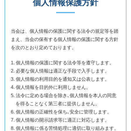
個人情報保護方針
当会は、個人情報の保護に関する法令の規定等を踏
まえ、当会の保有する個人情報の保護に関する方針
を次のとおり定めております。
1. 個人情報の保護に関する法令等を遵守します。
2. 必要な個人情報は適正な手段で入手します。
3. 個人情報の利用目的を通知又は公表します。
4. 個人情報を目的外に利用しません。
5. 法令に定める場合を除き､個人情報を本人の同意
を得ることなく第三者に提供しません。
6. 個人情報の正確性を保ち､安全に管理します。
7. 個人情報の開示請求等に適正に対応します。
8. 個人情報に係る苦情処理に適切に取り組みます。