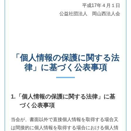
平成17年４月１日
公益社団法人 岡山西法人会
「個人情報の保護に関する法
律」に基づく公表事項
1.「個人情報の保護に関する法律」に基
づく公表事項
当会が、書面以外で直接個人情報を取得する場合又
は間接的に個人情報を取得する場合における個人情