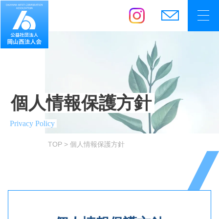
個人情報保護方針
Privacy Policy
TO
P
個人情報保護方針