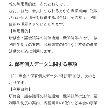
報の利用目的は、次のとおりです。
なお、新たに会員になられる方から直接書面に記載
された個人情報を取得する場合は、その都度、利用
目的を明示させていただきます。
【利用目的】
研修会・諸会議等の開催通知、機関誌等の送付、福
利厚生制度の案内、各種図書の紹介など本会の事業
活動のために利用します。
2. 保有個人データに関する事項
［1］当会の保有個人データの利用目的は、次のと
おりです。
【利用目的】
研修会・諸会議等の開催通知、機関誌等の送付、福
利厚生制度の案内、各種図書の紹介など本会の事業