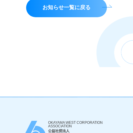
お知らせ一覧に戻る
OKAYAMA WEST CORPORATION
ASSOCIATION
公益社団法人