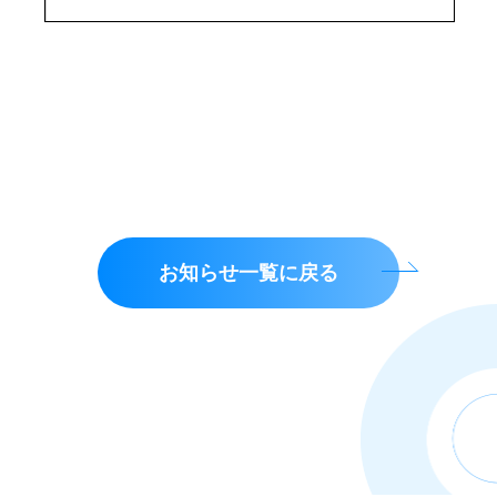
お知らせ一覧に戻る