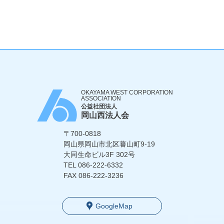
OKAYAMA WEST CORPORATION
ASSOCIATION
公益社団法人
岡山西法人会
〒700-0818
岡山県岡山市北区蕃山町9-19
大同生命ビル3F 302号
TEL
086-222-6332
FAX 086-222-3236
GoogleMap